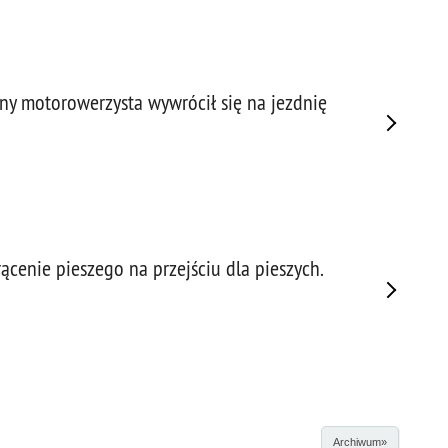
any motorowerzysta wywrócił się na jezdnię
ącenie pieszego na przejściu dla pieszych.
Archiwum»