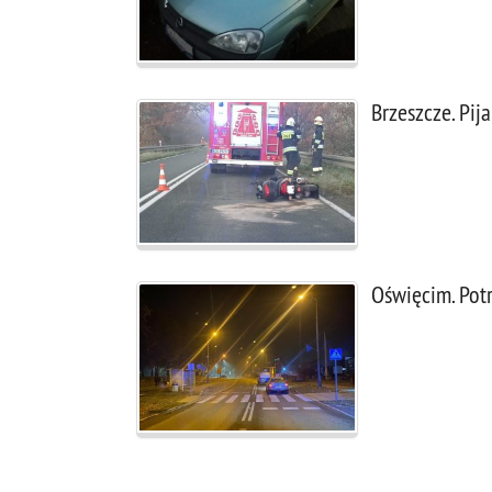
Brzeszcze. Pij
Oświęcim. Potr