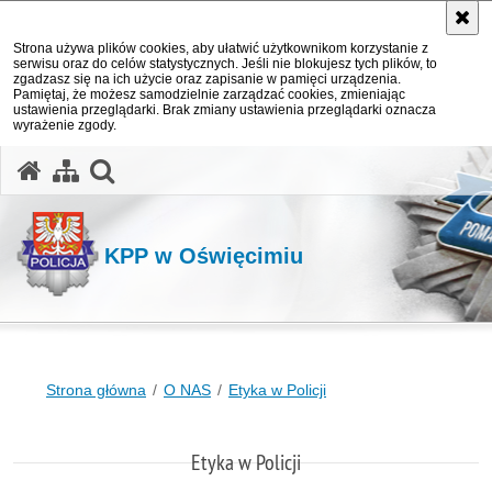
Strona używa plików cookies, aby ułatwić użytkownikom korzystanie z
serwisu oraz do celów statystycznych. Jeśli nie blokujesz tych plików, to
zgadzasz się na ich użycie oraz zapisanie w pamięci urządzenia.
Pamiętaj, że możesz samodzielnie zarządzać cookies, zmieniając
ustawienia przeglądarki. Brak zmiany ustawienia przeglądarki oznacza
wyrażenie zgody.
otwórz wyszukiwarkę
KPP w Oświęcimiu
Strona główna
O NAS
Etyka w Policji
Etyka w Policji