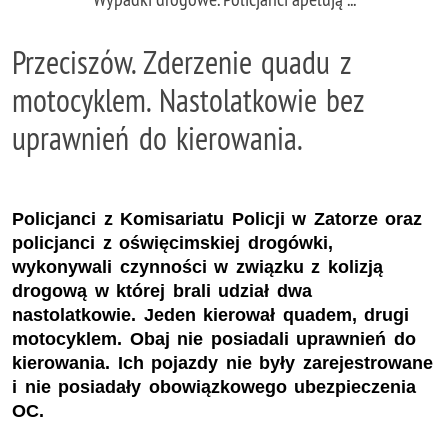
Przeciszów. Zderzenie quadu z
motocyklem. Nastolatkowie bez
uprawnień do kierowania.
Policjanci z Komisariatu Policji w Zatorze oraz
policjanci z oświęcimskiej drogówki,
wykonywali czynności w związku z kolizją
drogową w której brali udział dwa
nastolatkowie. Jeden kierował quadem, drugi
motocyklem. Obaj nie posiadali uprawnień do
kierowania. Ich pojazdy nie były zarejestrowane
i nie posiadały obowiązkowego ubezpieczenia
OC.