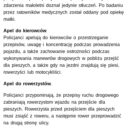
zdarzenia małoletni doznał jedynie stłuczeń. Po badaniu
przez ratowników medycznych został oddany pod opiekę
matki.
Apel do kierowców
Policjanci apelują do kierowców o przestrzeganie
przepisów, uwagę i koncentrację podczas prowadzenia
pojazdu, a także zachowanie ostrożności podczas
wykonywania manewrów drogowych w pobliżu przejść
dla pieszych, a także gdy na jezdni znajdują się piesi,
rowerzyści lub motocykliści.
Apel do rowerzystów.
Policjanci przypominają, że przepisy ruchu drogowego
zabraniają rowerzystom wjazdu na przejście dla
pieszych. Rowerzysta przed przejściem dla pieszych
musi zsiąść z roweru, a następnie rower przeprowadzić
na drugą stronę ulicy.