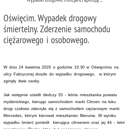
Oświęcim. Wypadek drogowy
śmiertelny. Zderzenie samochodu
ciężarowego i osobowego.
W dniu 24 kwietnia 2020 o godzinie 10.30 w Oświęcimiu na
ulicy Fabrycznej doszło do wypadku drogowego, w którym
zginęły dwie osoby.
Jak wstępnie ustalili śledczy 33 - letnia mieszkanka powiatu
myślenickiego, kierując samochodem marki Citroen na łuku
drogi czołowo zderzyła się z samochodem ciężarowym marki
Mercedes, którym kierował mieszkaniec Bierunia. W wyniku
wypadku śmierć ponieśli kierująca citroenem oraz jej 44 - letni