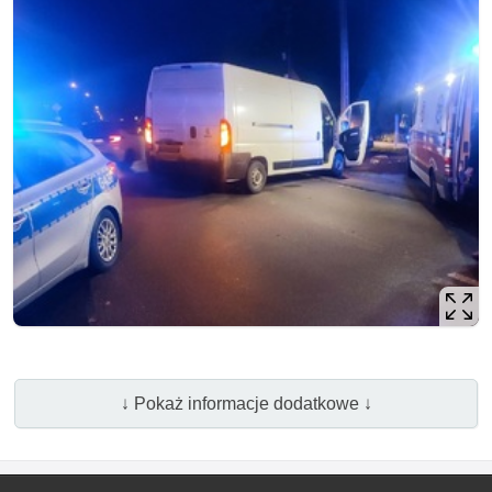
↓ Pokaż informacje dodatkowe ↓