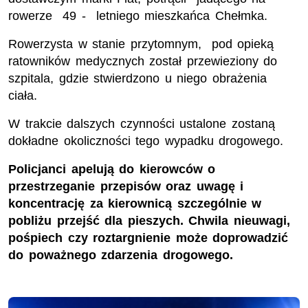
rowerze 49 - letniego mieszkańca Chełmka.
Rowerzysta w stanie przytomnym, pod opieką
ratowników medycznych został przewieziony do
szpitala, gdzie stwierdzono u niego obrażenia
ciała.
W trakcie dalszych czynności ustalone zostaną
dokładne okoliczności tego wypadku drogowego.
Policjanci apelują do kierowców o
przestrzeganie przepisów oraz uwagę i
koncentrację za kierownicą szczególnie w
pobliżu przejść dla pieszych. Chwila nieuwagi,
pośpiech czy roztargnienie może doprowadzić
do poważnego zdarzenia drogowego.