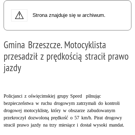
Strona znajduje się w archiwum.
Gmina Brzeszcze. Motocyklista
przesadził z prędkością stracił prawo
jazdy
Policjanci z oświęcimskiej grupy Speed pilnując
bezpieczeństwa w ruchu drogowym zatrzymali do kontroli
drogowej motocyklistę, który w obszarze zabudowanym
przekroczył dozwoloną prędkość o 57 km/h. Pirat drogowy
stracił prawo jazdy na trzy miesiące i dostał wysoki mandat.