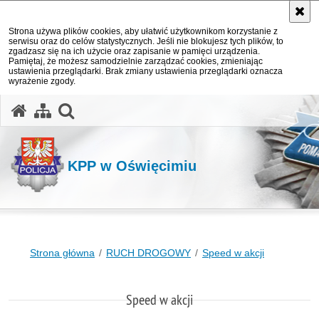
Strona używa plików cookies, aby ułatwić użytkownikom korzystanie z
serwisu oraz do celów statystycznych. Jeśli nie blokujesz tych plików, to
zgadzasz się na ich użycie oraz zapisanie w pamięci urządzenia.
Pamiętaj, że możesz samodzielnie zarządzać cookies, zmieniając
ustawienia przeglądarki. Brak zmiany ustawienia przeglądarki oznacza
wyrażenie zgody.
otwórz wyszukiwarkę
KPP w Oświęcimiu
Strona główna
RUCH DROGOWY
Speed w akcji
Speed w akcji