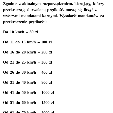
Zgodnie z aktualnym rozporządzeniem, kierujący, którzy
przekraczają dozwoloną prędkość, muszą się liczyć z
wyższymi mandatami karnymi. Wysokość mandantów za
przekroczenie prędkości:
Do 10 km/h – 50 zł
Od 11 do 15 km/h – 100 zł
Od 16 do 20 km/h – 200 zł
Od 21 do 25 km/h – 300 zł
Od 26 do 30 km/h – 400 zł
Od 31 do 40 km/h – 800 zł
Od 41 do 50 km/h – 1000 zł
Od 51 do 60 km/h – 1500 zł
Od 61 do 70 km/h – 2000 zł