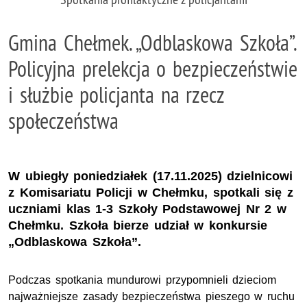
Gmina Chełmek. „Odblaskowa Szkoła”.
Policyjna prelekcja o bezpieczeństwie
i służbie policjanta na rzecz
społeczeństwa
W ubiegły poniedziałek (17.11.2025) dzielnicowi
z Komisariatu Policji w Chełmku, spotkali się z
uczniami klas 1-3 Szkoły Podstawowej Nr 2 w
Chełmku. Szkoła bierze udział w konkursie
„Odblaskowa Szkoła”.
Podczas spotkania mundurowi przypomnieli dzieciom
najważniejsze zasady bezpieczeństwa pieszego w ruchu