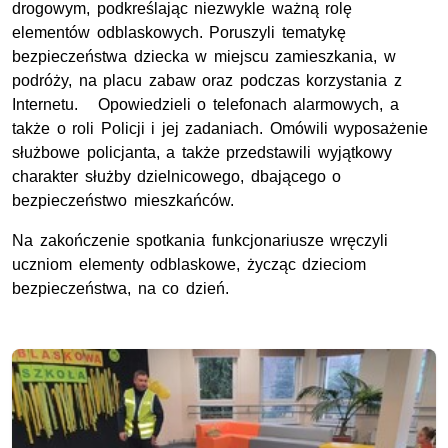
drogowym, podkreślając niezwykle ważną rolę
elementów odblaskowych. Poruszyli tematykę
bezpieczeństwa dziecka w miejscu zamieszkania, w
podróży, na placu zabaw oraz podczas korzystania z
Internetu. Opowiedzieli o telefonach alarmowych, a
także o roli Policji i jej zadaniach. Omówili wyposażenie
służbowe policjanta, a także przedstawili wyjątkowy
charakter służby dzielnicowego, dbającego o
bezpieczeństwo mieszkańców.
Na zakończenie spotkania funkcjonariusze wręczyli
uczniom elementy odblaskowe, życząc dzieciom
bezpieczeństwa, na co dzień.