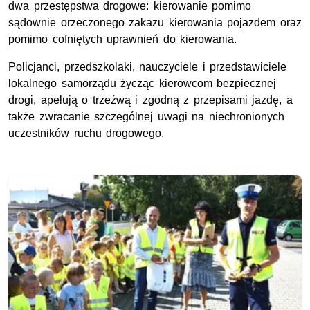
dwa przestępstwa drogowe: kierowanie pomimo
sądownie orzeczonego zakazu kierowania pojazdem oraz
pomimo cofniętych uprawnień do kierowania.
Policjanci, przedszkolaki, nauczyciele i przedstawiciele
lokalnego samorządu życząc kierowcom bezpiecznej
drogi, apelują o trzeźwą i zgodną z przepisami jazdę, a
także zwracanie szczególnej uwagi na niechronionych
uczestników ruchu drogowego.