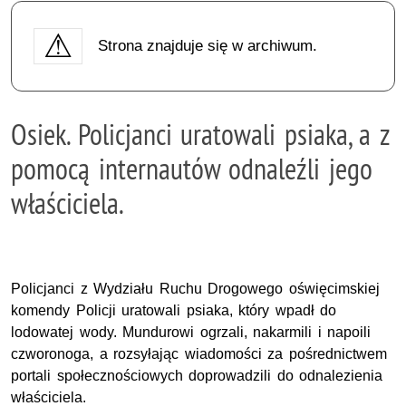
Strona znajduje się w archiwum.
Osiek. Policjanci uratowali psiaka, a z
pomocą internautów odnaleźli jego
właściciela.
Policjanci z Wydziału Ruchu Drogowego oświęcimskiej
komendy Policji uratowali psiaka, który wpadł do
lodowatej wody. Mundurowi ogrzali, nakarmili i napoili
czworonoga, a rozsyłając wiadomości za pośrednictwem
portali społecznościowych doprowadzili do odnalezienia
właściciela.