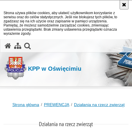
Strona używa plików cookies, aby ułatwić użytkownikom korzystanie z
serwisu oraz do celów statystycznych. Jeśli nie blokujesz tych plików, to
zgadzasz się na ich użycie oraz zapisanie w pamięci urządzenia.
Pamiętaj, że możesz samodzielnie zarządzać cookies, zmieniając
ustawienia przeglądarki. Brak zmiany ustawienia przeglądarki oznacza
wyrażenie zgody.
otwórz wyszukiwarkę
KPP w Oświęcimiu
Strona główna
PREWENCJA
Działania na rzecz zwierząt
Działania na rzecz zwierząt