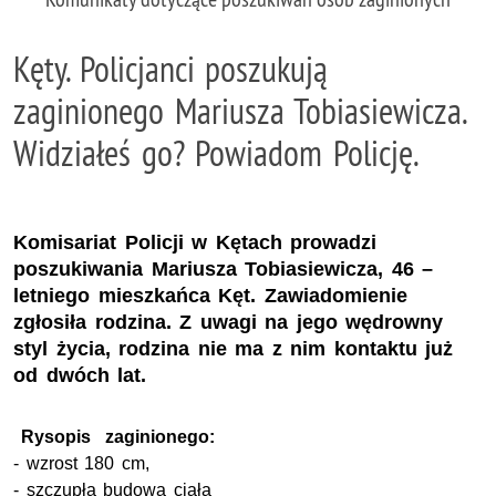
Kęty. Policjanci poszukują
zaginionego Mariusza Tobiasiewicza.
Widziałeś go? Powiadom Policję.
Komisariat Policji w Kętach prowadzi
poszukiwania Mariusza Tobiasiewicza, 46 –
letniego mieszkańca Kęt. Zawiadomienie
zgłosiła rodzina. Z uwagi na jego wędrowny
styl życia, rodzina nie ma z nim kontaktu już
od dwóch lat.
Rysopis zaginionego:
- wzrost 180 cm,
- szczupła budowa ciała