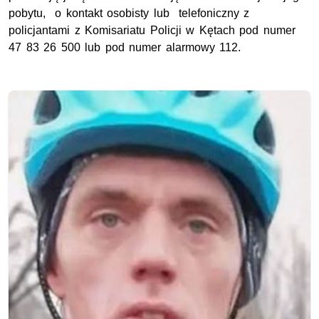
pobytu, o kontakt osobisty lub telefoniczny z
policjantami z Komisariatu Policji w Kętach pod numer
47 83 26 500 lub pod numer alarmowy 112.