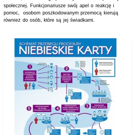
społecznej. Funkcjonariusze swój apel o reakcję i
pomoc, osobom poszkodowanym przemocą kierują
również do osób, które są jej świadkami.