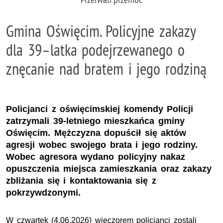
Gmina Oświęcim. Policyjne zakazy
dla 39–latka podejrzewanego o
znęcanie nad bratem i jego rodziną
Policjanci z oświęcimskiej komendy Policji
zatrzymali 39-letniego mieszkańca gminy
Oświęcim. Mężczyzna dopuścił się aktów
agresji wobec swojego brata i jego rodziny.
Wobec agresora wydano policyjny nakaz
opuszczenia miejsca zamieszkania oraz zakazy
zbliżania się i kontaktowania się z
pokrzywdzonymi.
W czwartek (4.06.2026) wieczorem policjanci zostali