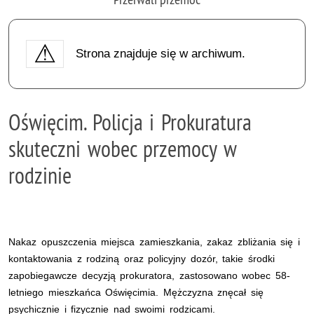
Strona znajduje się w archiwum.
Oświęcim. Policja i Prokuratura
skuteczni wobec przemocy w
rodzinie
Nakaz opuszczenia miejsca zamieszkania, zakaz zbliżania się i
kontaktowania z rodziną oraz policyjny dozór, takie środki
zapobiegawcze decyzją prokuratora, zastosowano wobec 58-
letniego mieszkańca Oświęcimia. Mężczyzna znęcał się
psychicznie i fizycznie nad swoimi rodzicami.