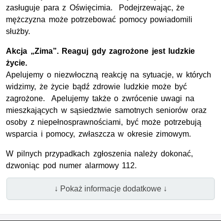
zasługuje para z Oświęcimia. Podejrzewając, że
mężczyzna może potrzebować pomocy powiadomili
służby.
Akcja „Zima”. Reaguj gdy zagrożone jest ludzkie
życie.
Apelujemy o niezwłoczną reakcję na sytuacje, w których
widzimy, że życie bądź zdrowie ludzkie może być
zagrożone. Apelujemy także o zwrócenie uwagi na
mieszkających w sąsiedztwie samotnych seniorów oraz
osoby z niepełnosprawnościami, być może potrzebują
wsparcia i pomocy, zwłaszcza w okresie zimowym.
W pilnych przypadkach zgłoszenia należy dokonać,
dzwoniąc pod numer alarmowy 112.
↓ Pokaż informacje dodatkowe ↓