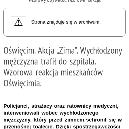
Strona znajduje się w archiwum.
Oświęcim. Akcja „Zima”. Wychłodzony
mężczyzna trafił do szpitala.
Wzorowa reakcja mieszkańców
Oświęcimia.
Policjanci, strażacy oraz ratownicy medyczni,
interweniowali wobec wychłodzonego
mężczyzny, który przed zimnem schronił się w
przenośnej toalecie. Dzięki spostrzegawczości