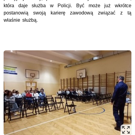
która daje służba w Policji. Być może już wkrótce
postanowią swoją karierę zawodową związać z tą
właśnie służbą.