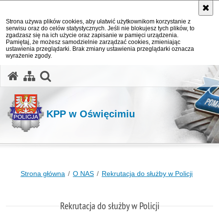
Strona używa plików cookies, aby ułatwić użytkownikom korzystanie z
serwisu oraz do celów statystycznych. Jeśli nie blokujesz tych plików, to
zgadzasz się na ich użycie oraz zapisanie w pamięci urządzenia.
Pamiętaj, że możesz samodzielnie zarządzać cookies, zmieniając
ustawienia przeglądarki. Brak zmiany ustawienia przeglądarki oznacza
wyrażenie zgody.
otwórz wyszukiwarkę
KPP w Oświęcimiu
Strona główna
O NAS
Rekrutacja do służby w Policji
Rekrutacja do służby w Policji