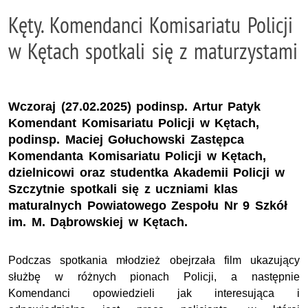
Kęty. Komendanci Komisariatu Policji
w Kętach spotkali się z maturzystami
Wczoraj (27.02.2025) podinsp. Artur Patyk
Komendant Komisariatu Policji w Kętach,
podinsp. Maciej Gołuchowski Zastępca
Komendanta Komisariatu Policji w Kętach,
dzielnicowi oraz studentka Akademii Policji w
Szczytnie spotkali się z uczniami klas
maturalnych Powiatowego Zespołu Nr 9 Szkół
im. M. Dąbrowskiej w Kętach.
Podczas spotkania młodzież obejrzała film ukazujący
służbę w różnych pionach Policji, a następnie
Komendanci opowiedzieli jak interesująca i