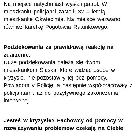
Na miejsce natychmiast wysłali patrol. W
mieszkaniu policjanci zastali, 32 – letnią
mieszkankę Oświęcimia. Na miejsce wezwano
również karetkę Pogotowia Ratunkowego.
Podziękowania za prawidłową reakcję na
zdarzenie.
Duże podziękowania należą się dwóm
mieszkankom Śląska, które widząc osobę w
kryzysie, nie pozostawiły jej bez pomocy.
Powiadomiły Policję, a następnie współpracowały z
policjantami, aż do pozytywnego zakończenia
interwencji.
Jesteś w kryzysie? Fachowcy od pomocy w
rozwiązywaniu problemów czekają na Ciebie.