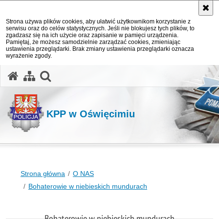
Strona używa plików cookies, aby ułatwić użytkownikom korzystanie z
serwisu oraz do celów statystycznych. Jeśli nie blokujesz tych plików, to
zgadzasz się na ich użycie oraz zapisanie w pamięci urządzenia.
Pamiętaj, że możesz samodzielnie zarządzać cookies, zmieniając
ustawienia przeglądarki. Brak zmiany ustawienia przeglądarki oznacza
wyrażenie zgody.
otwórz wyszukiwarkę
KPP w Oświęcimiu
Strona główna
O NAS
Bohaterowie w niebieskich mundurach
Bohaterowie w niebieskich mundurach