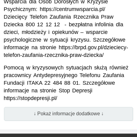
Wsparcia dla Osób Dorosłych w Kryzysie
Psychicznym: https://centrumwsparcia.pl/
Dziecięcy Telefon Zaufania Rzecznika Praw
Dziecka 800 12 12 12 - bezpłatna infolinia dla
dzieci, młodzieży i opiekunów – wsparcie
psychologiczne w sytuacji kryzysu. Szczegółowe
informacje na stronie https://brpd.gov.pl/dzieciecy-
telefon-zaufania-rzecznika-praw-dziecka/
Pomocą w kryzysowych sytuacjach służą również
pracownicy Antydepresyjnego Telefonu Zaufania
Fundacji ITAKA 22 484 88 01. Szczegółowe
informacje na stronie Stop Depresji
https://stopdepresji.pl/
↓ Pokaż informacje dodatkowe ↓