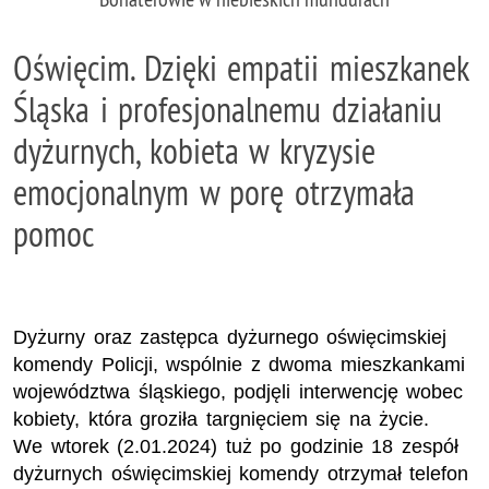
Oświęcim. Dzięki empatii mieszkanek
Śląska i profesjonalnemu działaniu
dyżurnych, kobieta w kryzysie
emocjonalnym w porę otrzymała
pomoc
Dyżurny oraz zastępca dyżurnego oświęcimskiej
komendy Policji, wspólnie z dwoma mieszkankami
województwa śląskiego, podjęli interwencję wobec
kobiety, która groziła targnięciem się na życie.
We wtorek (2.01.2024) tuż po godzinie 18 zespół
dyżurnych oświęcimskiej komendy otrzymał telefon