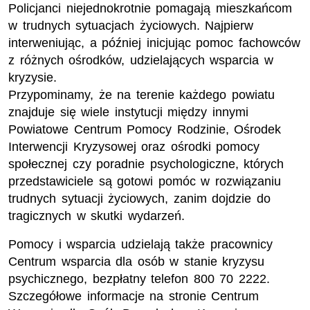
Policjanci niejednokrotnie pomagają mieszkańcom
w trudnych sytuacjach życiowych. Najpierw
interweniując, a później inicjując pomoc fachowców
z różnych ośrodków, udzielających wsparcia w
kryzysie.
Przypominamy, że na terenie każdego powiatu
znajduje się wiele instytucji między innymi
Powiatowe Centrum Pomocy Rodzinie, Ośrodek
Interwencji Kryzysowej oraz ośrodki pomocy
społecznej czy poradnie psychologiczne, których
przedstawiciele są gotowi pomóc w rozwiązaniu
trudnych sytuacji życiowych, zanim dojdzie do
tragicznych w skutki wydarzeń.
Pomocy i wsparcia udzielają także pracownicy
Centrum wsparcia dla osób w stanie kryzysu
psychicznego, bezpłatny telefon 800 70 2222.
Szczegółowe informacje na stronie Centrum