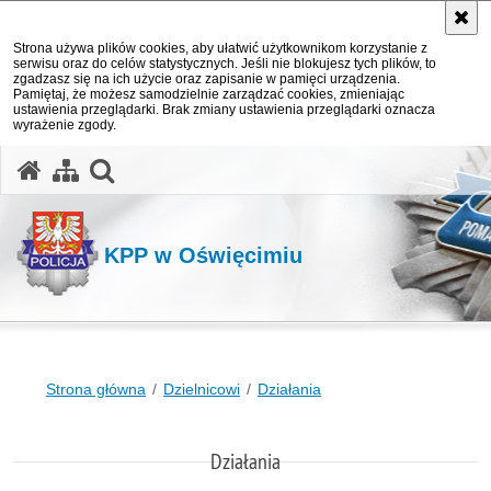
Strona używa plików cookies, aby ułatwić użytkownikom korzystanie z
serwisu oraz do celów statystycznych. Jeśli nie blokujesz tych plików, to
zgadzasz się na ich użycie oraz zapisanie w pamięci urządzenia.
Pamiętaj, że możesz samodzielnie zarządzać cookies, zmieniając
ustawienia przeglądarki. Brak zmiany ustawienia przeglądarki oznacza
wyrażenie zgody.
otwórz wyszukiwarkę
KPP w Oświęcimiu
Strona główna
Dzielnicowi
Działania
Działania