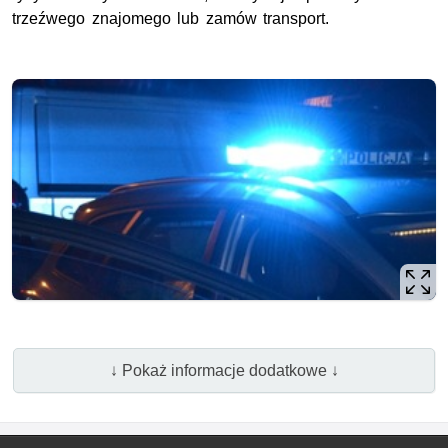
trzeźwego znajomego lub zamów transport.
↓ Pokaż informacje dodatkowe ↓