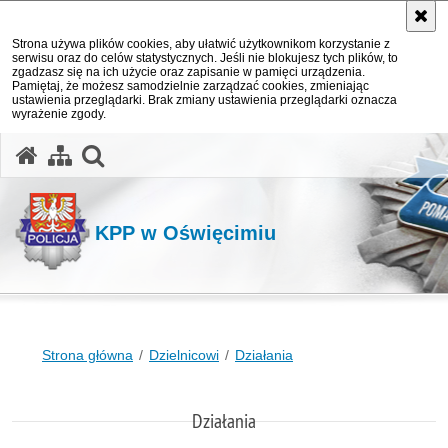
Strona używa plików cookies, aby ułatwić użytkownikom korzystanie z
serwisu oraz do celów statystycznych. Jeśli nie blokujesz tych plików, to
zgadzasz się na ich użycie oraz zapisanie w pamięci urządzenia.
Pamiętaj, że możesz samodzielnie zarządzać cookies, zmieniając
ustawienia przeglądarki. Brak zmiany ustawienia przeglądarki oznacza
wyrażenie zgody.
otwórz wyszukiwarkę
KPP w Oświęcimiu
Strona główna
Dzielnicowi
Działania
Działania