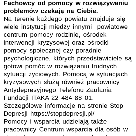
Fachowcy od pomocy w rozwiązywaniu
problemów czekają na Ciebie.
Na terenie każdego powiatu znajduje się
wiele instytucji między innymi powiatowe
centrum pomocy rodzinie, ośrodek
interwencji kryzysowej oraz ośrodki
pomocy społecznej czy poradnie
psychologiczne, których przedstawiciele są
gotowi pomóc w rozwiązaniu trudnych
sytuacji życiowych. Pomocą w sytuacjach
kryzysowych służą również pracownicy
Antydepresyjnego Telefonu Zaufania
Fundacji ITAKA 22 484 88 01.
Szczegółowe informacje na stronie Stop
Depresji https://stopdepresji.pl/
Pomocy i wsparcia udzielają także
pracownicy Centrum wsparcia dla osób w