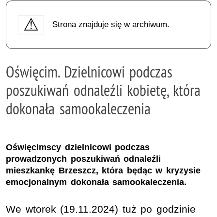
Strona znajduje się w archiwum.
Oświęcim. Dzielnicowi podczas
poszukiwań odnaleźli kobietę, która
dokonała samookaleczenia
Oświęcimscy dzielnicowi podczas
prowadzonych poszukiwań odnaleźli
mieszkankę Brzeszcz, która będąc w kryzysie
emocjonalnym dokonała samookaleczenia.
We wtorek (19.11.2024) tuż po godzinie