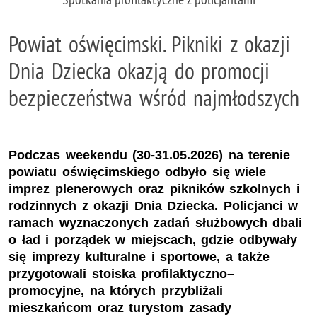
Powiat oświęcimski. Pikniki z okazji
Dnia Dziecka okazją do promocji
bezpieczeństwa wśród najmłodszych
Podczas weekendu (30-31.05.2026) na terenie
powiatu oświęcimskiego odbyło się wiele
imprez plenerowych oraz pikników szkolnych i
rodzinnych z okazji Dnia Dziecka. Policjanci w
ramach wyznaczonych zadań służbowych dbali
o ład i porządek w miejscach, gdzie odbywały
się imprezy kulturalne i sportowe, a także
przygotowali stoiska profilaktyczno–
promocyjne, na których przybliżali
mieszkańcom oraz turystom zasady